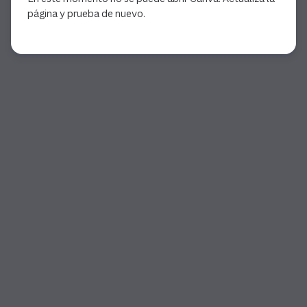
página y prueba de nuevo.